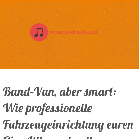
Band‑Van, aber smart:
Wie professionelle
Fahrzeugeinrichtung euren