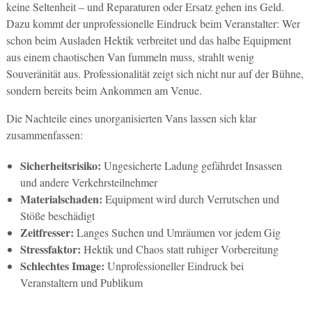
keine Seltenheit – und Reparaturen oder Ersatz gehen ins Geld.
Dazu kommt der unprofessionelle Eindruck beim Veranstalter: Wer
schon beim Ausladen Hektik verbreitet und das halbe Equipment
aus einem chaotischen Van fummeln muss, strahlt wenig
Souveränität aus. Professionalität zeigt sich nicht nur auf der Bühne,
sondern bereits beim Ankommen am Venue.
Die Nachteile eines unorganisierten Vans lassen sich klar
zusammenfassen:
Sicherheitsrisiko:
Ungesicherte Ladung gefährdet Insassen
und andere Verkehrsteilnehmer
Materialschaden:
Equipment wird durch Verrutschen und
Stöße beschädigt
Zeitfresser:
Langes Suchen und Umräumen vor jedem Gig
Stressfaktor:
Hektik und Chaos statt ruhiger Vorbereitung
Schlechtes Image:
Unprofessioneller Eindruck bei
Veranstaltern und Publikum