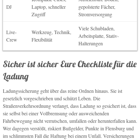
DJ
Laptop, schneller
gepolsterte Fächer,
Zugriff
Stromversorgung
Viele Schubladen,
Live-
Werkzeug, Technik,
Arbeitsplatte, Stativ-
Crew
Flexibilität
Halterungen
Sicher ist sicher Eure Checkliste für die
Ladung
Ladungssicherung geht über das reine Ordnen hinaus. Sie ist
gesetzlich vorgeschrieben und schützt Leben. Die
Straßenverkehrsordnung verlangt, dass Ladung so gesichert ist, dass
sie selbst bei einer Vollbremsung oder ausweichenden
Fahrbewegung nicht verrutschen, umfallen oder herunterfallen kann.
Wer dagegen verstößt, riskiert Bußgelder, Punkte in Flensburg und
im schlimmsten Fall die Haftung bei einem Unfall. Versicherungen