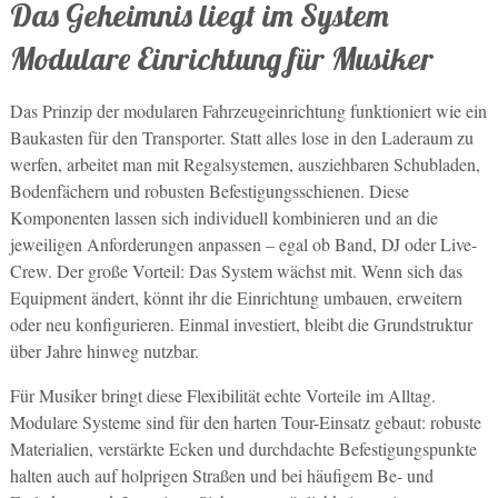
Das Geheimnis liegt im System
Modulare Einrichtung für Musiker
Das Prinzip der modularen Fahrzeugeinrichtung funktioniert wie ein
Baukasten für den Transporter. Statt alles lose in den Laderaum zu
werfen, arbeitet man mit Regalsystemen, ausziehbaren Schubladen,
Bodenfächern und robusten Befestigungsschienen. Diese
Komponenten lassen sich individuell kombinieren und an die
jeweiligen Anforderungen anpassen – egal ob Band, DJ oder Live-
Crew. Der große Vorteil: Das System wächst mit. Wenn sich das
Equipment ändert, könnt ihr die Einrichtung umbauen, erweitern
oder neu konfigurieren. Einmal investiert, bleibt die Grundstruktur
über Jahre hinweg nutzbar.
Für Musiker bringt diese Flexibilität echte Vorteile im Alltag.
Modulare Systeme sind für den harten Tour-Einsatz gebaut: robuste
Materialien, verstärkte Ecken und durchdachte Befestigungspunkte
halten auch auf holprigen Straßen und bei häufigem Be- und