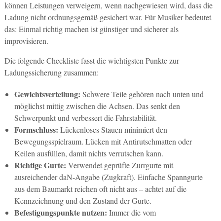
können Leistungen verweigern, wenn nachgewiesen wird, dass die
Ladung nicht ordnungsgemäß gesichert war. Für Musiker bedeutet
das: Einmal richtig machen ist günstiger und sicherer als
improvisieren.
Die folgende Checkliste fasst die wichtigsten Punkte zur
Ladungssicherung zusammen:
Gewichtsverteilung:
Schwere Teile gehören nach unten und
möglichst mittig zwischen die Achsen. Das senkt den
Schwerpunkt und verbessert die Fahrstabilität.
Formschluss:
Lückenloses Stauen minimiert den
Bewegungsspielraum. Lücken mit Antirutschmatten oder
Keilen ausfüllen, damit nichts verrutschen kann.
Richtige Gurte:
Verwendet geprüfte Zurrgurte mit
ausreichender daN-Angabe (Zugkraft). Einfache Spanngurte
aus dem Baumarkt reichen oft nicht aus – achtet auf die
Kennzeichnung und den Zustand der Gurte.
Befestigungspunkte nutzen:
Immer die vom