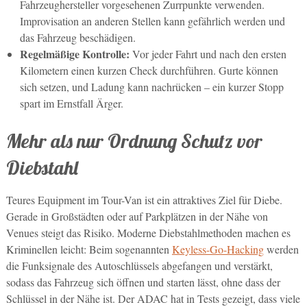
Fahrzeughersteller vorgesehenen Zurrpunkte verwenden.
Improvisation an anderen Stellen kann gefährlich werden und
das Fahrzeug beschädigen.
Regelmäßige Kontrolle:
Vor jeder Fahrt und nach den ersten
Kilometern einen kurzen Check durchführen. Gurte können
sich setzen, und Ladung kann nachrücken – ein kurzer Stopp
spart im Ernstfall Ärger.
Mehr als nur Ordnung Schutz vor
Diebstahl
Teures Equipment im Tour-Van ist ein attraktives Ziel für Diebe.
Gerade in Großstädten oder auf Parkplätzen in der Nähe von
Venues steigt das Risiko. Moderne Diebstahlmethoden machen es
Kriminellen leicht: Beim sogenannten
Keyless-Go-Hacking
werden
die Funksignale des Autoschlüssels abgefangen und verstärkt,
sodass das Fahrzeug sich öffnen und starten lässt, ohne dass der
Schlüssel in der Nähe ist. Der ADAC hat in Tests gezeigt, dass viele