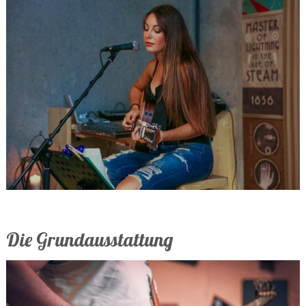
Die Grundausstattung