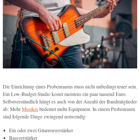
Die Einrichtung eines Probenraums muss nicht unbedingt teuer sein.
Ein Low-Budget-Studio kostet meistens ein paar tausend Euro.
Selbstverständlich hängt es auch von der Anzahl der Bandmitglieder
ab: Mehr
Musiker
bedeutet mehr Equipment. In einem Probenraum
sind folgende Dinge zwingend notwendig:
Ein oder zwei Gitarrenverstärker
Bassverstärker