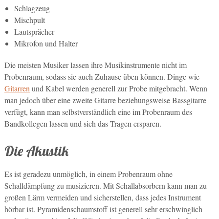
Schlagzeug
Mischpult
Lautsprächer
Mikrofon und Halter
Die meisten Musiker lassen ihre Musikinstrumente nicht im
Probenraum, sodass sie auch Zuhause üben können. Dinge wie
Gitarren
und Kabel werden generell zur Probe mitgebracht. Wenn
man jedoch über eine zweite Gitarre beziehungsweise Bassgitarre
verfügt, kann man selbstverständlich eine im Probenraum des
Bandkollegen lassen und sich das Tragen ersparen.
Die Akustik
Es ist geradezu unmöglich, in einem Probenraum ohne
Schalldämpfung zu musizieren. Mit Schallabsorbern kann man zu
großen Lärm vermeiden und sicherstellen, dass jedes Instrument
hörbar ist. Pyramidenschaumstoff ist generell sehr erschwinglich