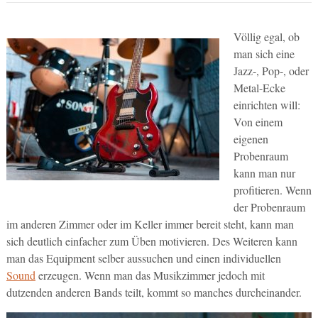
Völlig egal, ob
man sich eine
Jazz-, Pop-, oder
Metal-Ecke
einrichten will:
Von einem
eigenen
Probenraum
kann man nur
profitieren. Wenn
der Probenraum
im anderen Zimmer oder im Keller immer bereit steht, kann man
sich deutlich einfacher zum Üben motivieren. Des Weiteren kann
man das Equipment selber aussuchen und einen individuellen
Sound
erzeugen. Wenn man das Musikzimmer jedoch mit
dutzenden anderen Bands teilt, kommt so manches durcheinander.