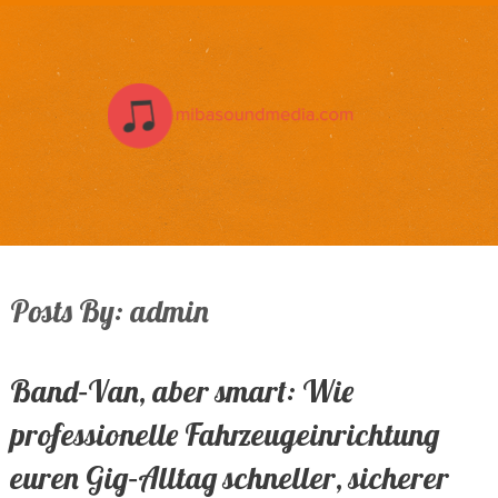
Posts By:
admin
Band‑Van, aber smart: Wie
professionelle Fahrzeugeinrichtung
euren Gig‑Alltag schneller, sicherer